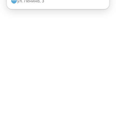
ул. Ленина, 3