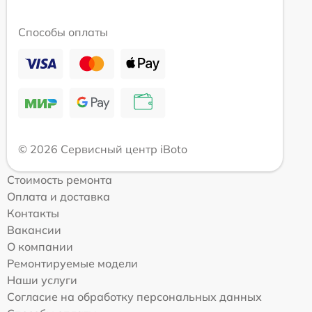
Способы оплаты
© 2026 Сервисный центр iBoto
Стоимость ремонта
Оплата и доставка
Контакты
Вакансии
О компании
Ремонтируемые модели
Наши услуги
Согласие на обработку персональных данных