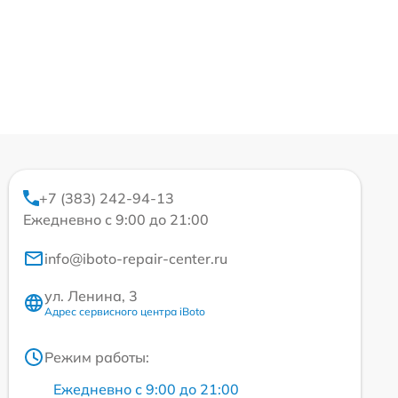
+7 (383) 242-94-13
Ежедневно с 9:00 до 21:00
info@iboto-repair-center.ru
ул. Ленина, 3
Адрес сервисного центра iBoto
Режим работы:
Ежедневно с 9:00 до 21:00