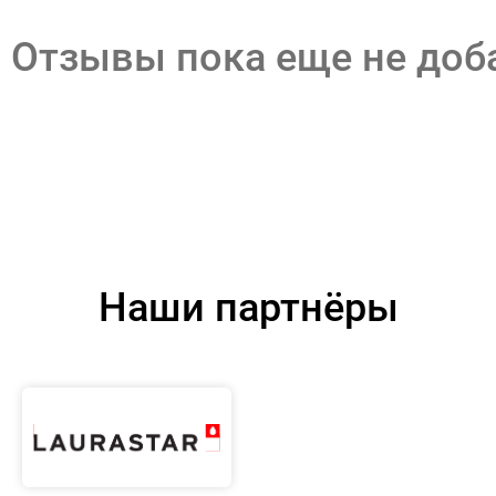
Отзывы пока еще не до
Наши партнёры