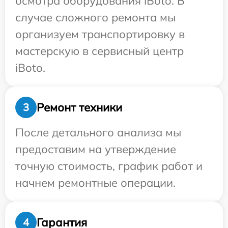
осмотра оборудования iBoto. В
случае сложного ремонта мы
организуем транспортировку в
мастерскую в сервисный центр
iBoto.
Ремонт техники
3
После детального анализа мы
предоставим на утверждение
точную стоимость, график работ и
начнем ремонтные операции.
Гарантия
4