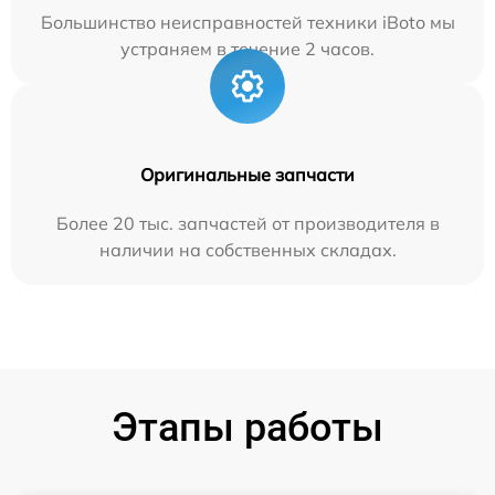
Большинство неисправностей техники iBoto мы
устраняем в течение 2 часов.
Оригинальные запчасти
Более 20 тыс. запчастей от производителя в
наличии на собственных складах.
Этапы работы