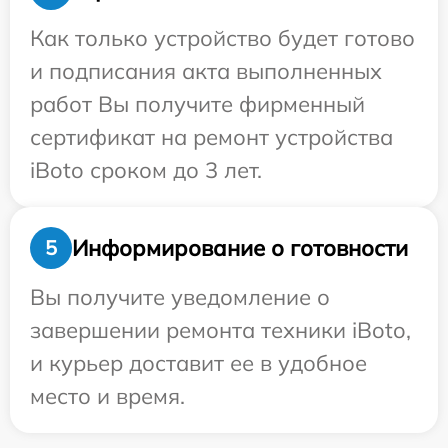
Как только устройство будет готово
и подписания акта выполненных
работ Вы получите фирменный
сертификат на ремонт устройства
iBoto сроком до 3 лет.
Информирование о готовности
5
Вы получите уведомление о
завершении ремонта техники iBoto,
и курьер доставит ее в удобное
место и время.