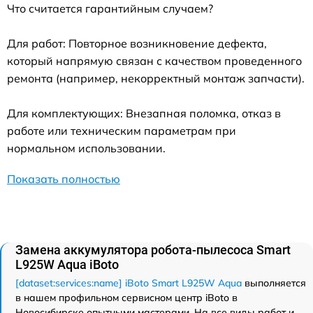
Что считается гарантийным случаем?
Для работ: Повторное возникновение дефекта,
который напрямую связан с качеством проведенного
ремонта (например, некорректный монтаж запчасти).
Для комплектующих: Внезапная поломка, отказ в
работе или техническим параметрам при
нормальном использовании.
Показать полностью
Замена аккумулятора робота-пылесоса Smart
L925W Aqua iBoto
[dataset:services:name] iBoto Smart L925W Aqua
выполняется
в нашем профильном сервисном центр iBoto в
Новосибирске опытными мастерами. На все виды работ и