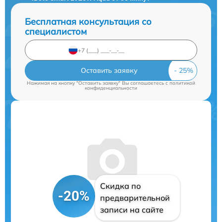
Бесплатная консультация со
специалистом
Оставить заявку
Нажимая на кнопку "Оставить заявку" Вы соглашаетесь c
политикой
конфиденциальности
Скидка по
-20%
предварительной
записи на сайте