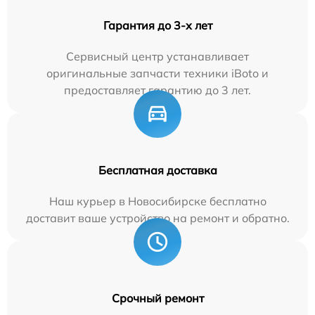
Гарантия до 3-х лет
Сервисный центр устанавливает
оригинальные запчасти техники iBoto и
предоставляет гарантию до 3 лет.
Бесплатная доставка
Наш курьер в Новосибирске бесплатно
доставит ваше устройство на ремонт и обратно.
Срочный ремонт