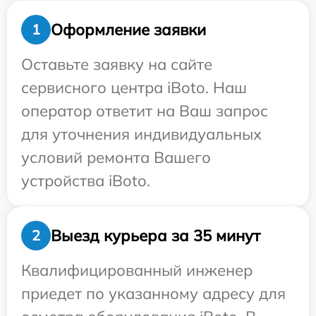
Оформление заявки
1
Оставьте заявку на сайте
сервисного центра iBoto. Наш
оператор ответит на Ваш запрос
для уточнения индивидуальных
условий ремонта Вашего
устройства iBoto.
Выезд курьера за 35 минут
2
Квалифицированный инженер
приедет по указанному адресу для