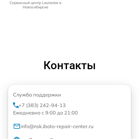
Сервисный центр Laurastar в
Новосибирске
Контакты
Служба поддержки
+7 (383) 242-94-13
Ежедневно с 9:00 до 21:00
info@nsk.iboto-repair-center.ru