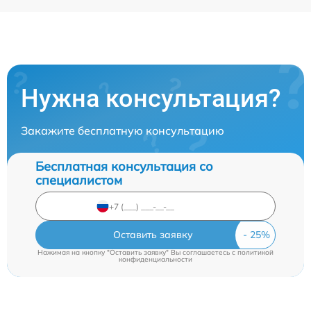
Нужна консультация?
Закажите бесплатную консультацию
Бесплатная консультация со
специалистом
Оставить заявку
Нажимая на кнопку "Оставить заявку" Вы соглашаетесь c
политикой
конфиденциальности