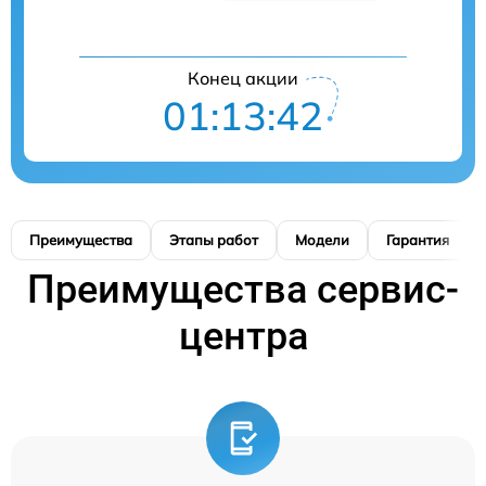
Конец акции
01:13:41
Преимущества
Этапы работ
Модели
Гарантия
Преимущества сервис-
центра