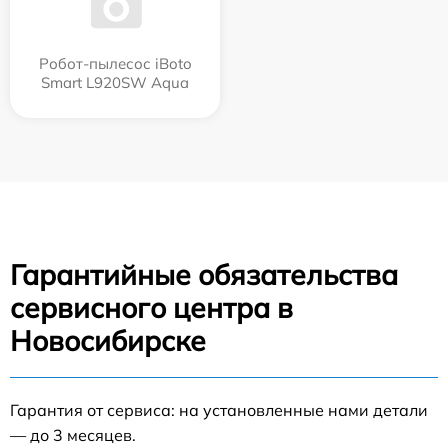
Робот-пылесос iBoto
Smart L920SW Aqua
Гарантийные обязательства
сервисного центра в
Новосибирске
Гарантия от сервиса: на установленные нами детали
— до 3 месяцев.