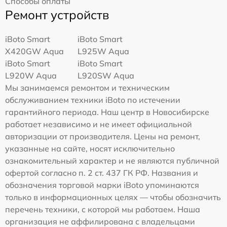
Способы оплаты
Ремонт устройств
iBoto Smart
iBoto Smart
Х420GW Aqua
L925W Aqua
iBoto Smart
iBoto Smart
L920W Aqua
L920SW Aqua
Мы занимаемся ремонтом и техническим
обслуживанием техники iBoto по истечении
гарантийного периода. Наш центр в Новосибирске
работает независимо и не имеет официальной
авторизации от производителя. Цены на ремонт,
указанные на сайте, носят исключительно
ознакомительный характер и не являются публичной
офертой согласно п. 2 ст. 437 ГК РФ. Названия и
обозначения торговой марки iBoto упоминаются
только в информационных целях — чтобы обозначить
перечень техники, с которой мы работаем. Наша
организация не аффилирована с владельцами