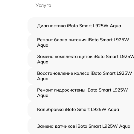
Услуга
Диагностика iBoto Smart L925W Aqua
Ремонт блока питания iBoto Smart L925W
Aqua
Замена комплекта щеток iBoto Smart L925
Aqua
Восстановление колеса iBoto Smart L925W
Aqua
Ремонт гидросистемы iBoto Smart L925W
Aqua
Калибровка iBoto Smart L925W Aqua
Замена датчиков iBoto Smart L925W Aqua