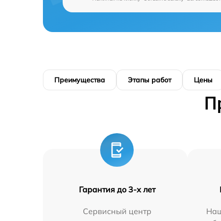
Преимущества
Этапы работ
Цены
П
Гарантия до 3-х лет
Сервисный центр
Наш