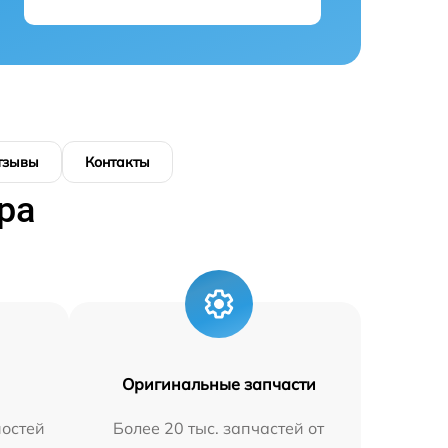
тзывы
Контакты
ра
Оригинальные запчасти
остей
Более 20 тыс. запчастей от