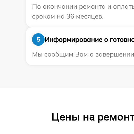
По окончании ремонта и оплаты
сроком на 36 месяцев.
Информирование о готовно
5
Мы сообщим Вам о завершении р
Цены на ремонт