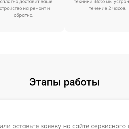
сплатно доставит ваше
техники iBoto мы устра
стройство на ремонт и
течение 2 часов.
обратно.
Этапы работы
или оставьте заявку на сайте сервисного