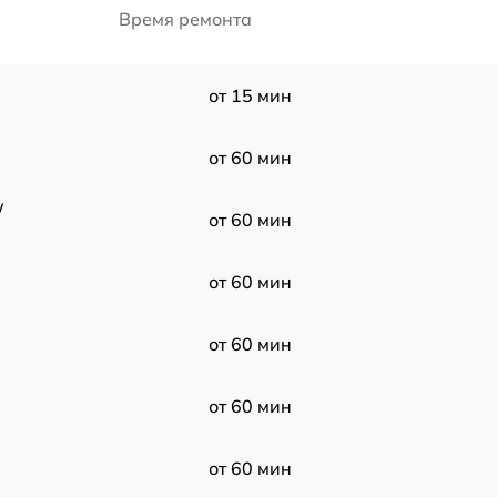
Время ремонта
от 15 мин
от 60 мин
W
от 60 мин
от 60 мин
от 60 мин
от 60 мин
от 60 мин