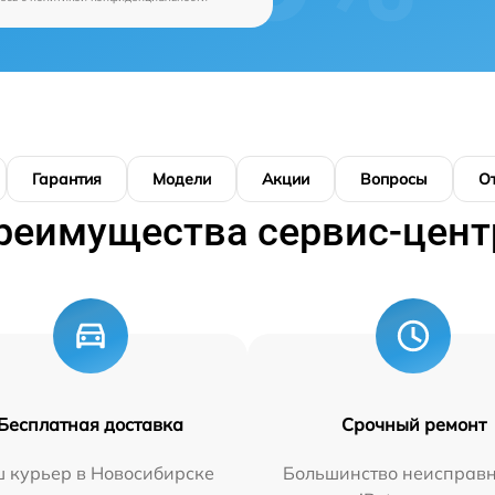
Гарантия
Модели
Акции
Вопросы
О
реимущества сервис-цент
Бесплатная доставка
Срочный ремонт
 курьер в Новосибирске
Большинство неисправн