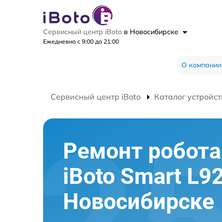
Сервисный центр iBoto
в Новосибирске
Ежедневно с 9:00 до 21:00
О компании
Сервисный центр iBoto
Каталог устройст
Ремонт робот
iBoto Smart L9
Новосибирске