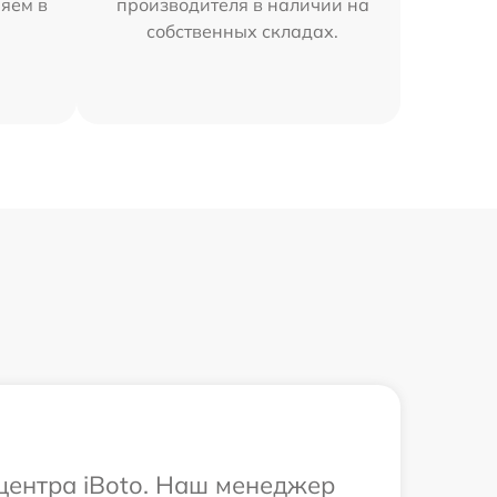
няем в
производителя в наличии на
собственных складах.
 центра iBoto. Наш менеджер