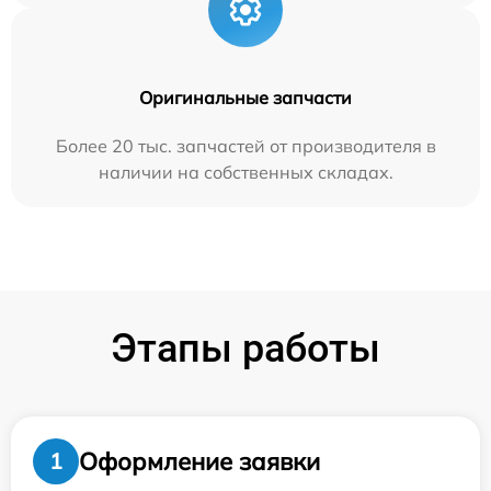
Оригинальные запчасти
Более 20 тыс. запчастей от производителя в
наличии на собственных складах.
Этапы работы
Оформление заявки
1