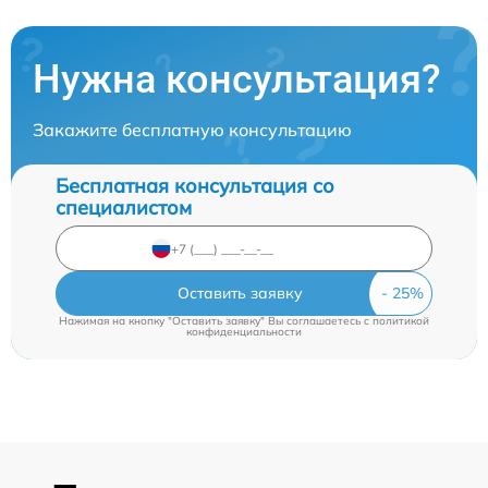
Нужна консультация?
Закажите бесплатную консультацию
Бесплатная консультация со
специалистом
Оставить заявку
Нажимая на кнопку "Оставить заявку" Вы соглашаетесь c
политикой
конфиденциальности