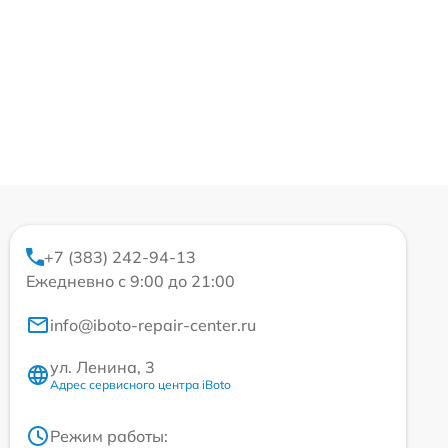
+7 (383) 242-94-13
Ежедневно с 9:00 до 21:00
info@iboto-repair-center.ru
ул. Ленина, 3
Адрес сервисного центра iBoto
Режим работы: