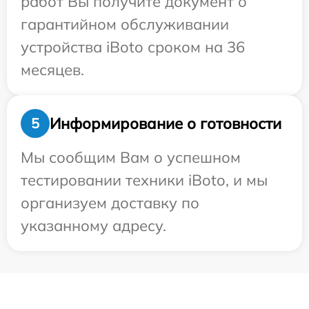
работ Вы получите документ о
гарантийном обслуживании
устройства iBoto сроком на 36
месяцев.
Информирование о готовности
5
Мы сообщим Вам о успешном
тестировании техники iBoto, и мы
организуем доставку по
указанному адресу.