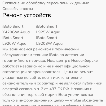
Согласие на обработку персональных данных
Способы оплаты
Ремонт устройств
iBoto Smart
iBoto Smart
Х420GW Aqua
L925W Aqua
iBoto Smart
iBoto Smart
L920W Aqua
L920SW Aqua
Мы занимаемся ремонтом и техническим
обслуживанием техники iBoto по истечении
гарантийного периода. Наш центр в Новосибирске
работает независимо и не имеет официальной
авторизации от производителя. Цены на ремонт,
указанные на сайте, носят исключительно
ознакомительный характер и не являются публичной
офертой согласно п. 2 ст. 437 ГК РФ. Названия и
обозначения торговой марки iBoto упоминаются
только в информационных целях — чтобы обозначить
перечень техники, с которой мы работаем. Наша