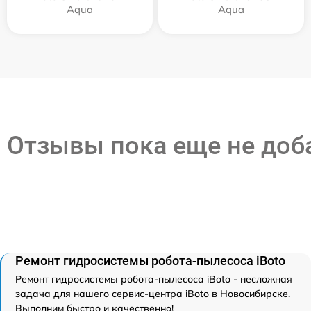
Aqua
Aqua
Отзывы пока еще не до
Ремонт гидросистемы робота-пылесоса iBoto
Ремонт гидросистемы робота-пылесоса iBoto - несложная
задача для нашего сервис-центра iBoto в Новосибирске.
Выполним быстро и качественно!