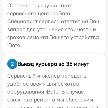
Оставьте заявку на сайте
сервисного центра iBoto.
Специалист сервиса ответит на Ваш
запрос для уточнения стоимости и
сроков ремонта Вашего устройства
iBoto.
Выезд курьера за 35 минут
2
Сервисный инженер приедет в
удобное время для осмотра
оборудования iBoto. В случае
сложного ремонта мы обеспечим
перевозку за наш счет в сервисный