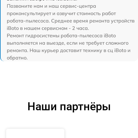
Позвоните нам и наш сервис-центра
проконсультирует и озвучит стоимость работ
робота-пылесоса. Среднее время ремонта устройств
iBoto в нашем сервисном - 2 часа.
Ремонт гидросистемы робота-пылесоса iBoto
выполняется на выезде, если не требует сложного
ремонта. Наш курьер доставит технику в сц iBoto и
обратно.
Наши партнёры