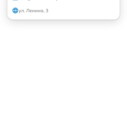
ул. Ленина, 3