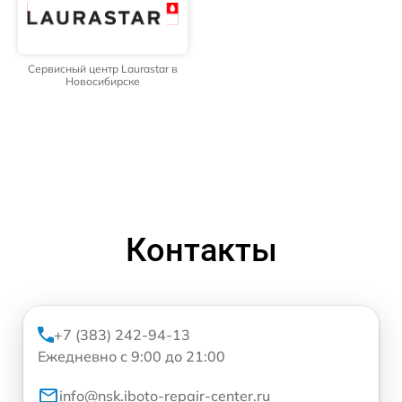
Сервисный центр Laurastar в
Новосибирске
Контакты
+7 (383) 242-94-13
Ежедневно с 9:00 до 21:00
info@nsk.iboto-repair-center.ru