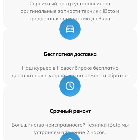
Сервисный центр устанавливает
оригинальные запчасти техники iBoto и
предоставляет гарантию до 3 лет.
Бесплатная доставка
Наш курьер в Новосибирске бесплатно
доставит ваше устройство на ремонт и обратно.
Срочный ремонт
Большинство неисправностей техники iBoto мы
устраняем в течение 2 часов.