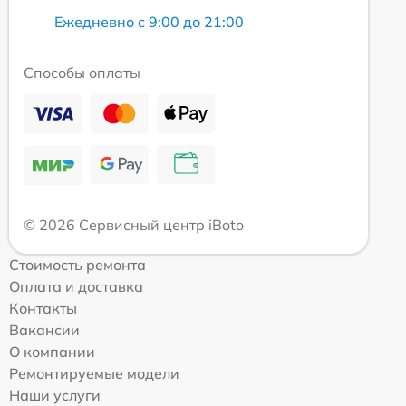
Ежедневно с 9:00 до 21:00
Способы оплаты
© 2026 Сервисный центр iBoto
Стоимость ремонта
Оплата и доставка
Контакты
Вакансии
О компании
Ремонтируемые модели
Наши услуги