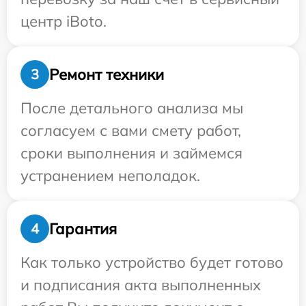
центр iBoto.
Ремонт техники
3
После детального анализа мы
согласуем с вами смету работ,
сроки выполнения и займемся
устранением неполадок.
Гарантия
4
Как только устройство будет готово
и подписания акта выполненных